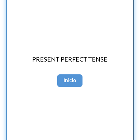
PRESENT PERFECT TENSE