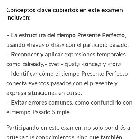
Conceptos clave cubiertos en este examen
incluyen:
–
La estructura del tiempo Presente Perfecto
,
usando «have» o «has» con el participio pasado.
–
Reconocer y aplicar
expresiones temporales
como «already,» «yet,» «just,» «since,» y «for.»
– Identificar cómo el tiempo Presente Perfecto
conecta eventos pasados con el presente y
expresa situaciones en curso.
–
Evitar errores comunes
, como confundirlo con
el tiempo Pasado Simple.
Participando en este examen, no solo pondrás a
prueba tus conocimientos, sino que también