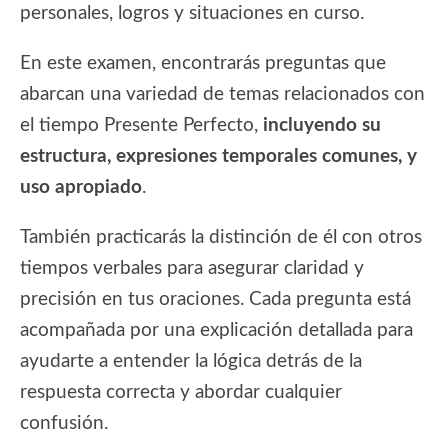
personales, logros y situaciones en curso.
En este examen, encontrarás preguntas que
abarcan una variedad de temas relacionados con
el tiempo Presente Perfecto,
incluyendo su
estructura, expresiones temporales comunes, y
uso apropiado
.
También practicarás la distinción de él con otros
tiempos verbales para asegurar claridad y
precisión en tus oraciones. Cada pregunta está
acompañada por una explicación detallada para
ayudarte a entender la lógica detrás de la
respuesta correcta y abordar cualquier
confusión.