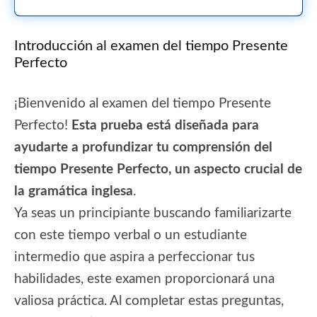
Introducción al examen del tiempo Presente
Perfecto
¡Bienvenido al examen del tiempo Presente
Perfecto!
Esta prueba está diseñada para
ayudarte a profundizar tu comprensión del
tiempo Presente Perfecto, un aspecto crucial de
la gramática inglesa
.
Ya seas un principiante buscando familiarizarte
con este tiempo verbal o un estudiante
intermedio que aspira a perfeccionar tus
habilidades, este examen proporcionará una
valiosa práctica. Al completar estas preguntas,