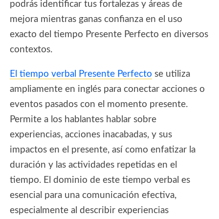
podrás identificar tus fortalezas y áreas de
mejora mientras ganas confianza en el uso
exacto del tiempo Presente Perfecto en diversos
contextos.
El tiempo verbal Presente Perfecto
se utiliza
ampliamente en inglés para conectar acciones o
eventos pasados con el momento presente.
Permite a los hablantes hablar sobre
experiencias, acciones inacabadas, y sus
impactos en el presente, así como enfatizar la
duración y las actividades repetidas en el
tiempo. El dominio de este tiempo verbal es
esencial para una comunicación efectiva,
especialmente al describir experiencias