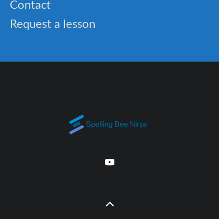
Contact
Request a lesson