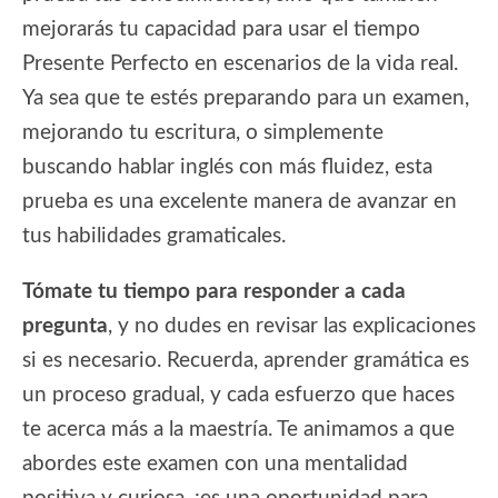
mejorarás tu capacidad para usar el tiempo
Presente Perfecto en escenarios de la vida real.
Ya sea que te estés preparando para un examen,
mejorando tu escritura, o simplemente
buscando hablar inglés con más fluidez, esta
prueba es una excelente manera de avanzar en
tus habilidades gramaticales.
Tómate tu tiempo para responder a cada
pregunta
, y no dudes en revisar las explicaciones
si es necesario. Recuerda, aprender gramática es
un proceso gradual, y cada esfuerzo que haces
te acerca más a la maestría. Te animamos a que
abordes este examen con una mentalidad