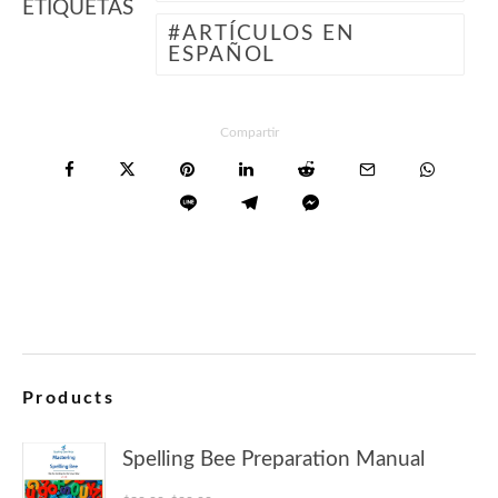
ETIQUETAS
ARTÍCULOS EN
ESPAÑOL
Compartir
Products
Spelling Bee Preparation Manual