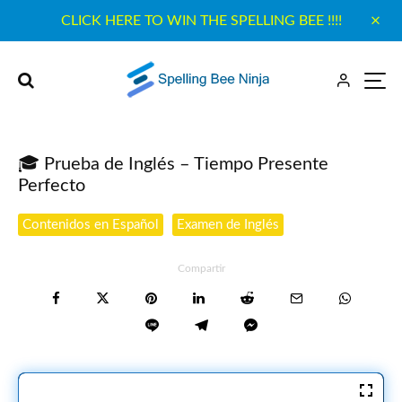
CLICK HERE TO WIN THE SPELLING BEE !!!!
🎓 Prueba de Inglés – Tiempo Presente
Perfecto
Contenidos en Español
Examen de Inglés
Compartir